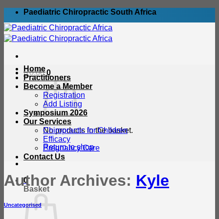
Skip
Paediatric Chiropractic South Africa
to
content
Home
R
0.00
0
Practitioners
Become a Member
Registration
Add Listing
Symposium 2026
Our Services
No products in the basket.
Chiropractic for Children
Efficacy
Return to shop
Pregnancy Care
Contact Us
Author Archives:
Kyle
0
Basket
Uncategorised