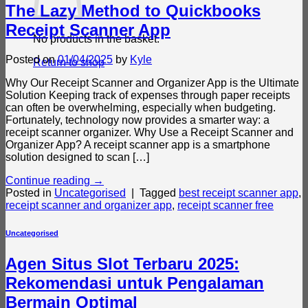
The Lazy Method to Quickbooks
Receipt Scanner App
No products in the basket.
Posted on
01/04/2025
by
Kyle
Return to shop
Why Our Receipt Scanner and Organizer App is the Ultimate
Solution Keeping track of expenses through paper receipts
can often be overwhelming, especially when budgeting.
Fortunately, technology now provides a smarter way: a
receipt scanner organizer. Why Use a Receipt Scanner and
Organizer App? A receipt scanner app is a smartphone
solution designed to scan […]
Continue reading
→
Posted in
Uncategorised
|
Tagged
best receipt scanner app
,
receipt scanner and organizer app
,
receipt scanner free
Uncategorised
Agen Situs Slot Terbaru 2025:
Rekomendasi untuk Pengalaman
Bermain Optimal