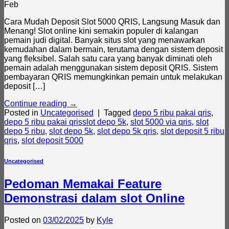
Feb
Cara Mudah Deposit Slot 5000 QRIS, Langsung Masuk dan
Menang! Slot online kini semakin populer di kalangan
pemain judi digital. Banyak situs slot yang menawarkan
kemudahan dalam bermain, terutama dengan sistem deposit
yang fleksibel. Salah satu cara yang banyak diminati oleh
pemain adalah menggunakan sistem deposit QRIS. Sistem
pembayaran QRIS memungkinkan pemain untuk melakukan
deposit […]
Continue reading
→
Posted in
Uncategorised
|
Tagged
depo 5 ribu pakai qris
,
depo 5 ribu pakai qrisslot depo 5k
,
slot 5000 via qris
,
slot
depo 5 ribu
,
slot depo 5k
,
slot depo 5k qris
,
slot deposit 5 ribu
qris
,
slot deposit 5000
Uncategorised
Pedoman Memakai Feature
Demonstrasi dalam slot Online
Posted on
03/02/2025
by
Kyle