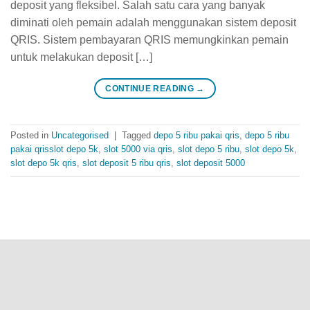
deposit yang fleksibel. Salah satu cara yang banyak
diminati oleh pemain adalah menggunakan sistem deposit
QRIS. Sistem pembayaran QRIS memungkinkan pemain
untuk melakukan deposit […]
CONTINUE READING
→
Posted in
Uncategorised
|
Tagged
depo 5 ribu pakai qris
,
depo 5 ribu
pakai qrisslot depo 5k
,
slot 5000 via qris
,
slot depo 5 ribu
,
slot depo 5k
,
slot depo 5k qris
,
slot deposit 5 ribu qris
,
slot deposit 5000