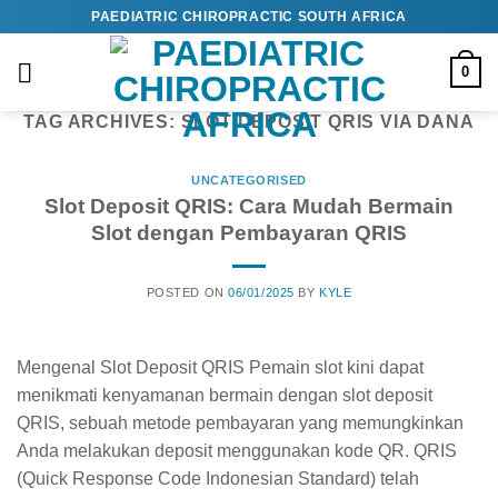
Skip
PAEDIATRIC CHIROPRACTIC SOUTH AFRICA
to
content
0
TAG ARCHIVES:
SLOT DEPOSIT QRIS VIA DANA
UNCATEGORISED
Slot Deposit QRIS: Cara Mudah Bermain
Slot dengan Pembayaran QRIS
POSTED ON
06/01/2025
BY
KYLE
Mengenal Slot Deposit QRIS Pemain slot kini dapat
menikmati kenyamanan bermain dengan slot deposit
QRIS, sebuah metode pembayaran yang memungkinkan
Anda melakukan deposit menggunakan kode QR. QRIS
(Quick Response Code Indonesian Standard) telah