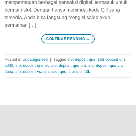
mempermudah berbagai transaksi digital, termasuk untuk
bermain slot. Dengan hanya memindai kode QR yang
tersedia, Anda bisa langsung mengisi saldo akun
permainan […]
CONTINUE READING
→
Posted in
Uncategorised
|
Tagged
slot deposit qris
,
slot deposit qris
5000
,
slot deposit qris 5k
,
slot deposit qris 5rb
,
slot deposit qris via
dana
,
slot deposit via qris
,
slot qris
,
slot qris 10k