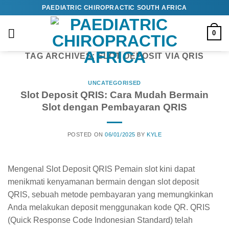
Skip
PAEDIATRIC CHIROPRACTIC SOUTH AFRICA
to
content
0
TAG ARCHIVES:
SLOT DEPOSIT VIA QRIS
UNCATEGORISED
Slot Deposit QRIS: Cara Mudah Bermain
Slot dengan Pembayaran QRIS
POSTED ON
06/01/2025
BY
KYLE
Mengenal Slot Deposit QRIS Pemain slot kini dapat
menikmati kenyamanan bermain dengan slot deposit
QRIS, sebuah metode pembayaran yang memungkinkan
Anda melakukan deposit menggunakan kode QR. QRIS
(Quick Response Code Indonesian Standard) telah