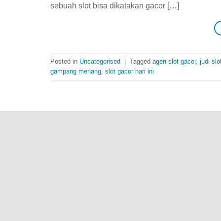
sebuah slot bisa dikatakan gacor […]
Posted in
Uncategorised
|
Tagged
agen slot gacor
,
judi slo
gampang menang
,
slot gacor hari ini