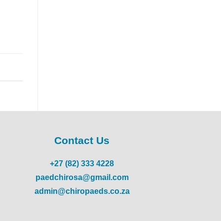
Contact Us
+27 (82) 333 4228
paedchirosa@gmail.com
admin@chiropaeds.co.za