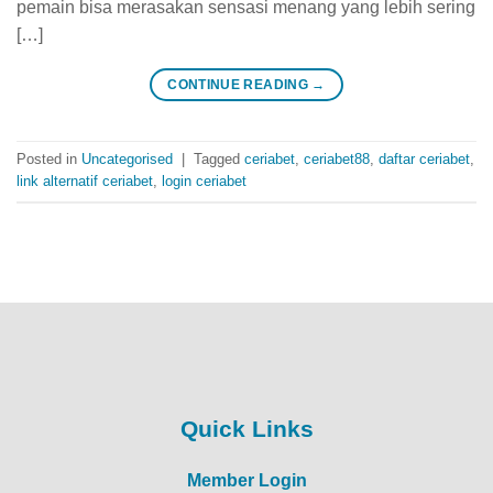
pemain bisa merasakan sensasi menang yang lebih sering
[…]
CONTINUE READING
→
Posted in
Uncategorised
|
Tagged
ceriabet
,
ceriabet88
,
daftar ceriabet
,
link alternatif ceriabet
,
login ceriabet
Quick Links
Member Login