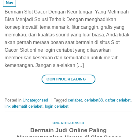
Nov
Bermain Slot Gacor Dengan Keuntungan Yang Melimpah
Bisa Menjadi Solusi Terbaik Dengan menghadirkan
konsep inovatif, tema menarik, fitur canggih, grafis yang
memukau, dan kualitas sound yang luar biasa, Anda tidak
akan pernah merasa bosan saat bermain di situs Slot
Gacor. Slot online login ceriabet yang ditawarkan
memberikan keseruan dan kemudahan untuk meraih
kemenangan. Jangan sia-siakan […]
CONTINUE READING
→
Posted in
Uncategorised
|
Tagged
ceriabet
,
ceriabet88
,
daftar ceriabet
,
link alternatif ceriabet
,
login ceriabet
UNCATEGORISED
Bermain Judi Online Paling