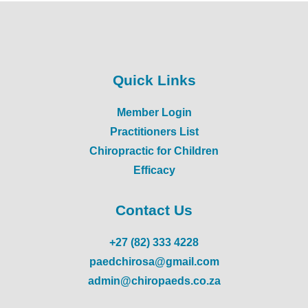
Quick Links
Member Login
Practitioners List
Chiropractic for Children
Efficacy
Contact Us
+27 (82) 333 4228
paedchirosa@gmail.com
admin@chiropaeds.co.za