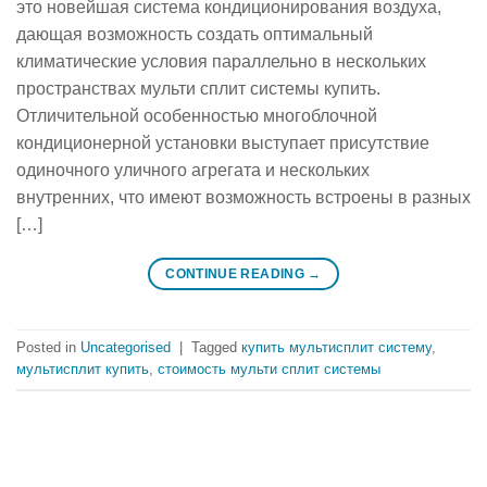
это новейшая система кондиционирования воздуха,
дающая возможность создать оптимальный
климатические условия параллельно в нескольких
пространствах мульти сплит системы купить.
Отличительной особенностью многоблочной
кондиционерной установки выступает присутствие
одиночного уличного агрегата и нескольких
внутренних, что имеют возможность встроены в разных
[…]
CONTINUE READING
→
Posted in
Uncategorised
|
Tagged
купить мультисплит систему
,
мультисплит купить
,
стоимость мульти сплит системы