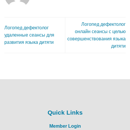
Логопед дефектолог
Логопед дефектолог
онлайн сеансы с целью
удаленные сеансы для
совершенствования языка
развития языка дитяти
дитяти
Quick Links
Member Login