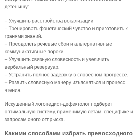
детенышу:
– Улучшить расстройства вокализации.
– Тренировать фонетический чувство и приготовить к
гранями знаний.
– Преодолеть речевые сбои и альтернативные
коммуникативные пороки.
– Улучшить связную словесность и увеличить
вербальный резервуар.
– Устранить полное задержку в словесном прогрессе.
– Развить словесную манеру изъясняться и процесс
чтения.
Искушенный логопедист-дефектолог подберет
оптимальную систему, применимую летам, специфике и
запросам оного отпрыска.
Какими способами избрать превосходного