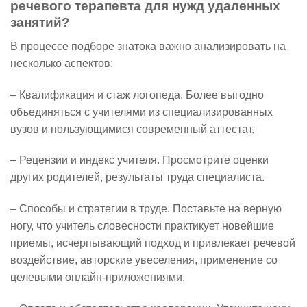
речевого терапевта для нужд удаленных
занятий?
В процессе подборе знатока важно анализировать на
несколько аспектов:
– Квалификация и стаж логопеда. Более выгодно
объединяться с учителями из специализированных
вузов и пользующимися современный аттестат.
– Рецензии и индекс учителя. Просмотрите оценки
других родителей, результаты труда специалиста.
– Способы и стратегии в труде. Поставьте на верную
ногу, что учитель словесности практикует новейшие
приемы, исчерпывающий подход и привлекает речевой
воздействие, авторские увеселения, применение со
целевыми онлайн-приложениями.