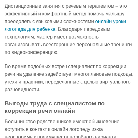
Дистанционные занятия с речевым терапевтом – это
эффективный и комфортный метод помочь малышу
преодолеть с языковыми сложностями
онлайн уроки
логопеда для ребенка
. Благодаря передовым
технологиям, мастер имеет возможность
организовывать всесторонние персональные тренинги
по видеоконференцию.
Во время подобных встреч специалист по коррекции
речи на удаленке задействует многоплановые подходы,
утехи и практики, переделанные с целью виртуального
разновидности.
Выгоды труда с специалистом по
коррекции речи онлайн
Большинство родственников имеют обыкновение
вступить в контакт к онлайн логопеду из-за
неоспоримых преимуществ подобного варианта: