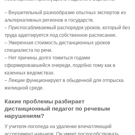
– Внушительный разнообразие опытных экспертов из
альтернативных регионов и государств.
– Приспосабливаемый распорядок уроков, который без
труда адаптируется под собственное расписание.
– Умеренная стоимость дистанционных уроков
специалиста по речи.
– Нет причины долго томиться годами
сформировавшейся очереди, подобно тому как в
казенных ведомствах.
– Лекции функционируют в обыденной для отпрыска
жилищной среде.
Какие проблемы разбирает
дистанционный педагог по речевым
нарушениям?
У учителя-логопеда на удаленке впечатляющий
ассортимент навыков. Он умеет поспособствовать